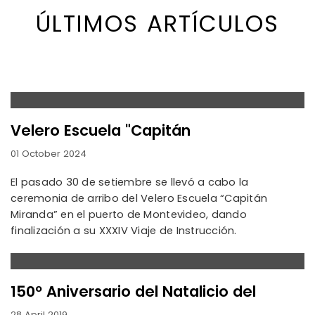
ÚLTIMOS ARTÍCULOS
Velero Escuela "Capitán
01 October 2024
El pasado 30 de setiembre se llevó a cabo la
ceremonia de arribo del Velero Escuela “Capitán
Miranda” en el puerto de Montevideo, dando
finalización a su XXXIV Viaje de Instrucción.
150º Aniversario del Natalicio del
28 April 2019