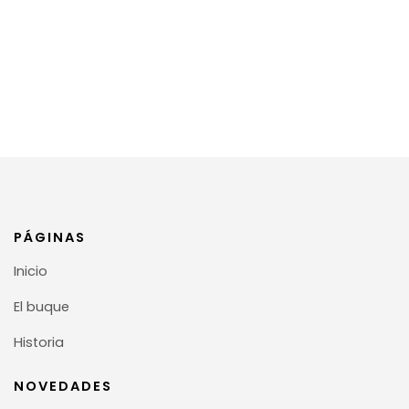
PÁGINAS
Inicio
El buque
Historia
NOVEDADES