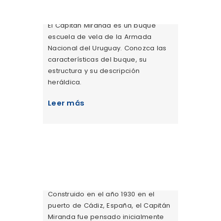
El Capitán Miranda es un buque
escuela de vela de la Armada
Nacional del Uruguay. Conozca las
características del buque, su
estructura y su descripción
heráldica.
Leer más
HISTORIA
Construido en el año 1930 en el
puerto de Cádiz, España, el Capitán
Miranda fue pensado inicialmente