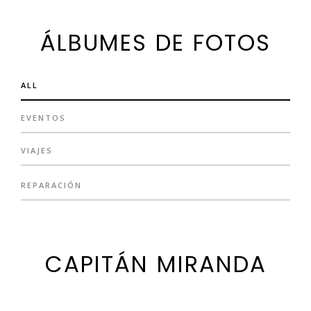
ÁLBUMES DE FOTOS
ALL
EVENTOS
VIAJES
REPARACIÓN
CAPITÁN MIRANDA
EL BUQUE