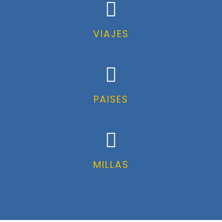
VIAJES
PAISES
MILLAS