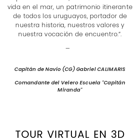
vida en el mar, un patrimonio itinerante
de todos los uruguayos, portador de
nuestra historia, nuestros valores y
nuestra vocación de encuentro.”.
Capitán de Navío (CG) Gabriel CALIMARIS
Comandante del Velero Escuela "Capitán
Miranda"
TOUR VIRTUAL EN 3D