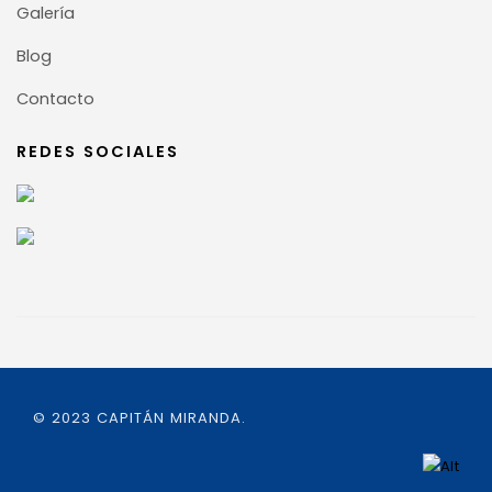
Galería
Blog
Contacto
REDES SOCIALES
© 2023 CAPITÁN MIRANDA.