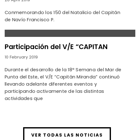
Conmemorando los 150 del Natalicio del Capitán
de Navío Francisco P.
Participación del V/E “CAPITAN
10 February 2019
Durante el desarrollo de la 18ª Semana del Mar de
Punta del Este, el V/E “Capitán Miranda” continuó
llevando adelante diferentes eventos y
participando activamente de las distintas
actividades que
VER TODAS LAS NOTICIAS