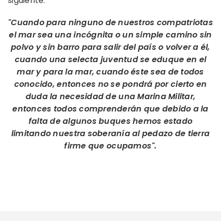
siguiente:
"Cuando para ninguno de nuestros compatriotas
el mar sea una incógnita o un simple camino sin
polvo y sin barro para salir del país o volver a él,
cuando una selecta juventud se eduque en el
mar y para la mar, cuando éste sea de todos
conocido, entonces no se pondrá por cierto en
duda la necesidad de una Marina Militar,
entonces todos comprenderán que debido a la
falta de algunos buques hemos estado
limitando nuestra soberanía al pedazo de tierra
firme que ocupamos".