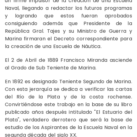
un firme impulsor de la creación de una Escuela
Naval, llegando a redactar los futuros programas
y logrando que estos fueran aprobados
consiguiendo además que Presidente de la
República Gral. Tajes y su Ministro de Guerra y
Marina firmaran el Decreto correspondiente para
la creación de una Escuela de Náutica.
El 2 de Abril de 1889 Francisco Miranda asciende
al Grado de Sub Teniente de Marina.
En 1892 es designado Teniente Segundo de Marina.
Con esta jerarquía se dedica a verificar las cartas
del Río de la Plata y de la costa rochense.
Convirtiéndose este trabajo en la base de su libro
publicado años después intitulado "El Estuario del
Plata", verdadero derrotero que será la base de
estudio de los Aspirantes de la Escuela Naval en la
segunda década del siglo XX.