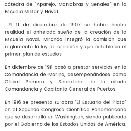
cátedra de "Aparejo, Maniobras y Señales" en la
Escuela Militar y Naval.
El 11 de diciembre de 1907 se había hecho
realidad el anhelado sueño de la creación de la
Escuela Naval. Miranda integró la comisión que
reglamentó la ley de creación y que estableció el
primer plan de estudios.
En diciembre de 1911 pasó a prestar servicios en la
Comandancia de Marina, desempeñándose como
Oficial Primero y Secretario de la citada
Comandancia y Capitanía General de Puertos.
En 1916 se presenta su obra "El Estuario del Plata"
en el Segundo Congreso Científico Panamericano
que se desarrolló en Washington, siendo publicada
por el Gobierno de los Estados Unidos de América.