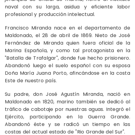
naval con su larga, asidua y eficiente labor
profesional y producción intelectual.
Francisco Miranda nace en el departamento de
Maldonado, el 28 de abril de 1869. Nieto de José
Fernández de Miranda quien fuera oficial de la
Marina Española, y como tal protagonista en la
"Batalla de Trafalgar", donde fue hecho prisionero.
Abandonó luego el suelo español con su esposa
Doña María Juana Porto, afincándose en la costa
Este de nuestro país.
Su padre, don José Agustín Miranda, nació en
Maldonado en 1820, marino también se dedicó al
tráfico de cabotaje por nuestras aguas. Integró el
Ejército, participando en la Guerra Grande.
Abandonó éste y se radicó un tiempo en las
costas del actual estado de "Rio Grande del Sur".