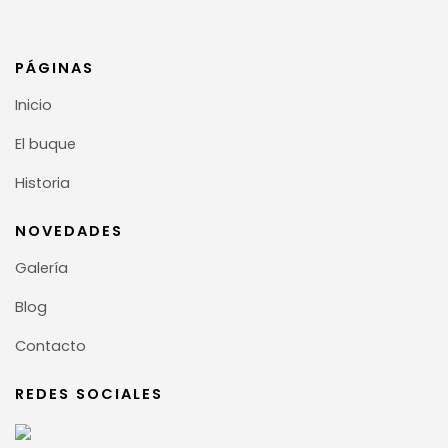
PÁGINAS
Inicio
El buque
Historia
NOVEDADES
Galería
Blog
Contacto
REDES SOCIALES