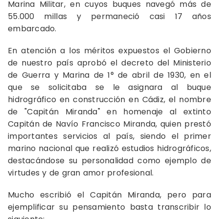
Marina Militar, en cuyos buques navegó más de
55.000 millas y permaneció casi 17 años
embarcado.
En atención a los méritos expuestos el Gobierno
de nuestro país aprobó el decreto del Ministerio
de Guerra y Marina de 1° de abril de 1930, en el
que se solicitaba se le asignara al buque
hidrográfico en construcción en Cádiz, el nombre
de "Capitán Miranda" en homenaje al extinto
Capitán de Navío Francisco Miranda, quien prestó
importantes servicios al país, siendo el primer
marino nacional que realizó estudios hidrográficos,
destacándose su personalidad como ejemplo de
virtudes y de gran amor profesional.
Mucho escribió el Capitán Miranda, pero para
ejemplificar su pensamiento basta transcribir lo