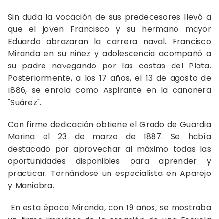
Sin duda la vocación de sus predecesores llevó a
que el joven Francisco y su hermano mayor
Eduardo abrazaran la carrera naval. Francisco
Miranda en su niñez y adolescencia acompañó a
su padre navegando por las costas del Plata.
Posteriormente, a los 17 años, el 13 de agosto de
1886, se enrola como Aspirante en la cañonera
"Suárez".
Con firme dedicación obtiene el Grado de Guardia
Marina el 23 de marzo de 1887. Se había
destacado por aprovechar al máximo todas las
oportunidades disponibles para aprender y
practicar. Tornándose un especialista en Aparejo
y Maniobra.
En esta época Miranda, con 19 años, se mostraba