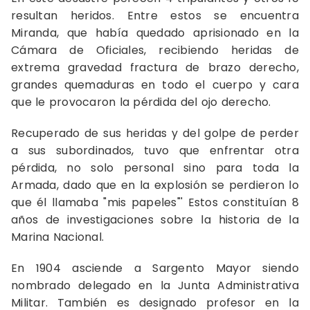
resultan heridos. Entre estos se encuentra
Miranda, que había quedado aprisionado en la
Cámara de Oficiales, recibiendo heridas de
extrema gravedad fractura de brazo derecho,
grandes quemaduras en todo el cuerpo y cara
que le provocaron la pérdida del ojo derecho.
Recuperado de sus heridas y del golpe de perder
a sus subordinados, tuvo que enfrentar otra
pérdida, no solo personal sino para toda la
Armada, dado que en la explosión se perdieron lo
que él llamaba "mis papeles"' Estos constituían 8
años de investigaciones sobre la historia de la
Marina Nacional.
En 1904 asciende a Sargento Mayor siendo
nombrado delegado en la Junta Administrativa
Militar. También es designado profesor en la