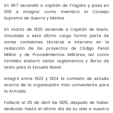
En 1917 ascendió a capitán de Fragata y pasa en
1919 a integrar como miembro el Consejo
Supremo de Guerra y Marina.
En marzo de 1920 asciende a Capitán de Navío.
Vinculado a este último cargo formó parte de
varias comisiones técnicas e intervino en la
redacción de los proyectos de Código Penal
Militar y de Procedimientos Militares, así como
también elaboró varios reglamentos y libros de
texto para la Escuela Naval.
Integró entre 1923 y 1924 la comisión de estudio
acerca de la organización más conveniente para
la Armada.
Falleció el 25 de abril de 1925, después de haber
dedicado hasta el último día de su vida a nuestra