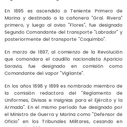
En 1895 es ascendido a Teniente Primero de
Marina y destinado a la cañonera "Gral. Rivera"
primero, y luego al aviso "Flores", fue designado
Segundo Comandante del transporte "Labrador" y
posteriormente del transporte ''Coquimbo".
En marzo de 1897, al comienzo de la Revolución
que comandara el caudillo nacionalista Aparicio
Saravia, fue designado en comisión como
Comandante del vapor "Vigilante".
En los años 1898 y 1899 es nombrado miembro de
la comisión redactora del "Reglamento de
Uniformes, Divisas e Insignias para el Ejército y la
Armada". En el mismo período fue designado por
el Ministro de Guerra y Marina como "Defensor de
Oficio" en los Tribunales Militares, cesando en