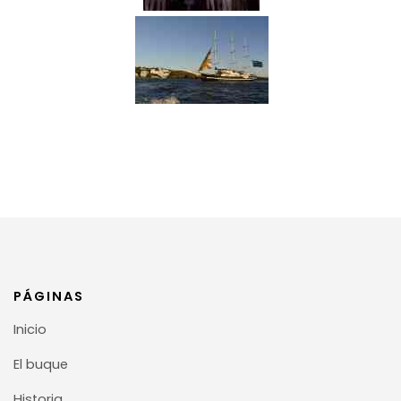
PÁGINAS
Inicio
El buque
Historia