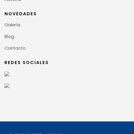
NOVEDADES
Galería
Blog
Contacto
REDES SOCIALES