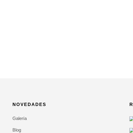
NOVEDADES
R
Galería
Blog