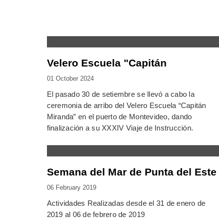
Velero Escuela "Capitán
01 October 2024
El pasado 30 de setiembre se llevó a cabo la
ceremonia de arribo del Velero Escuela “Capitán
Miranda” en el puerto de Montevideo, dando
finalización a su XXXIV Viaje de Instrucción.
Semana del Mar de Punta del Este
06 February 2019
Actividades Realizadas desde el 31 de enero de
2019 al 06 de febrero de 2019