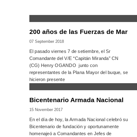
200 años de las Fuerzas de Mar
07 September 2018
El pasado viernes 7 de setiembre, el Sr
Comandante del V/E “Capitán Miranda” CN
(CG) Henry OGANDO junto con
representantes de la Plana Mayor del buque, se
hicieron presente
Bicentenario Armada Nacional
15 November 2017
En el día de hoy, la Armada Nacional celebró su
Bicentenario de fundación y oportunamente
homenajeó a Comandantes en Jefes de