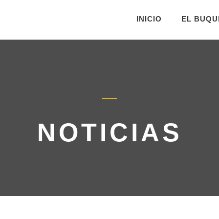
INICIO
EL BUQU
NOTICIAS