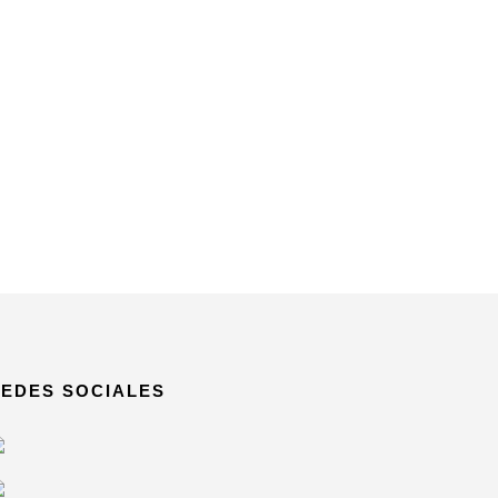
EDES SOCIALES