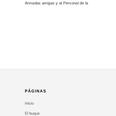
Armadas amigas y al Personal de la
PÁGINAS
Inicio
El buque