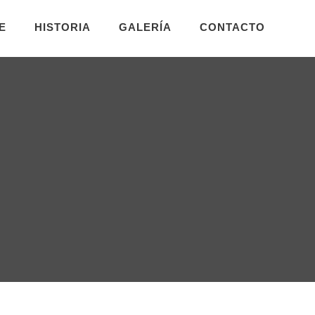
E
HISTORIA
GALERÍA
CONTACTO