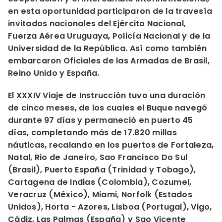
en esta oportunidad participaron de la travesía
invitados nacionales del Ejército Nacional,
Fuerza Aérea Uruguaya, Policía Nacional y de la
Universidad de la República. Así como también
embarcaron Oficiales de las Armadas de Brasil,
Reino Unido y España.
El XXXIV Viaje de Instrucción tuvo una duración
de cinco meses, de los cuales el Buque navegó
durante 97 días y permaneció en puerto 45
días, completando más de 17.820 millas
náuticas, recalando en los puertos de Fortaleza,
Natal, Rio de Janeiro, Sao Francisco Do Sul
(Brasil), Puerto España (Trinidad y Tobago),
Cartagena de Indias (Colombia), Cozumel,
Veracruz (México), Miami, Norfolk (Estados
Unidos), Horta - Azores, Lisboa (Portugal), Vigo,
Cádiz, Las Palmas (España) y Sao Vicente