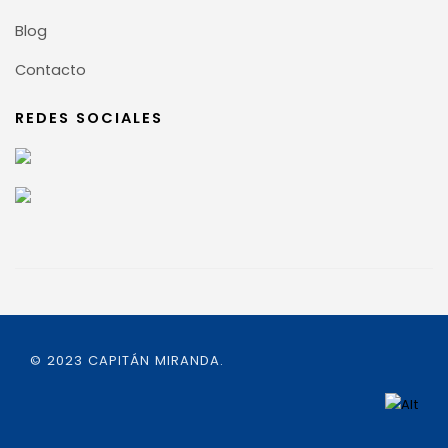
Blog
Contacto
REDES SOCIALES
© 2023 CAPITÁN MIRANDA.