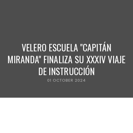
VELERO ESCUELA "CAPITÁN
MIRANDA" FINALIZA SU XXXIV VIAJE
DE INSTRUCCIÓN
01 OCTOBER 2024