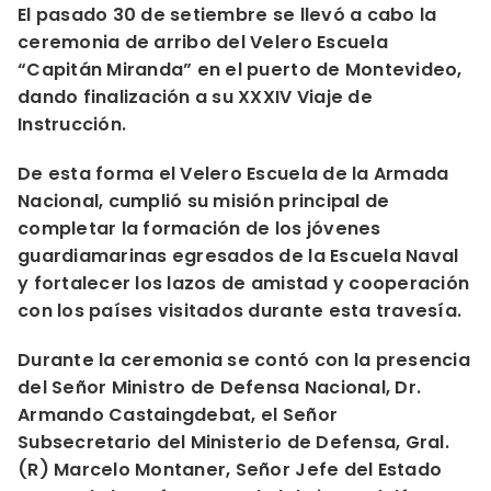
El pasado 30 de setiembre se llevó a cabo la
ceremonia de arribo del Velero Escuela
“Capitán Miranda” en el puerto de Montevideo,
dando finalización a su XXXIV Viaje de
Instrucción.
De esta forma el Velero Escuela de la Armada
Nacional, cumplió su misión principal de
completar la formación de los jóvenes
guardiamarinas egresados de la Escuela Naval
y fortalecer los lazos de amistad y cooperación
con los países visitados durante esta travesía.
Durante la ceremonia se contó con la presencia
del Señor Ministro de Defensa Nacional, Dr.
Armando Castaingdebat, el Señor
Subsecretario del Ministerio de Defensa, Gral.
(R) Marcelo Montaner, Señor Jefe del Estado