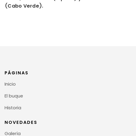
(Cabo Verde).
PÁGINAS
Inicio
El buque
Historia
NOVEDADES
Galería