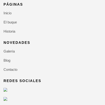
PÁGINAS
Inicio
El buque
Historia
NOVEDADES
Galería
Blog
Contacto
REDES SOCIALES