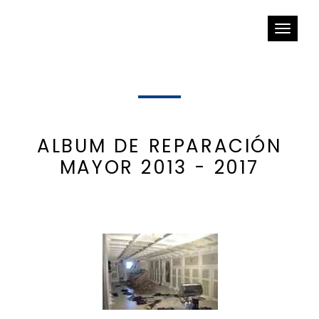
Toggle
navigat
ALBUM DE REPARACIÓN
MAYOR 2013 - 2017