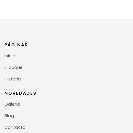
PÁGINAS
Inicio
El buque
Historia
NOVEDADES
Galería
Blog
Contacto