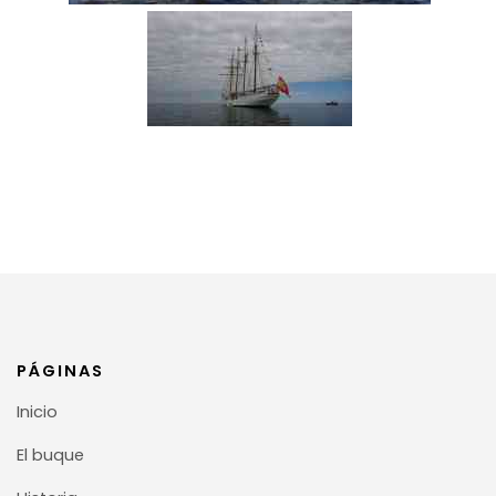
PÁGINAS
Inicio
El buque