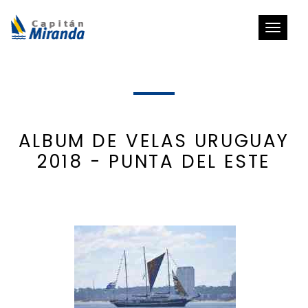
Toggle
navigat
ALBUM DE VELAS URUGUAY
2018 - PUNTA DEL ESTE