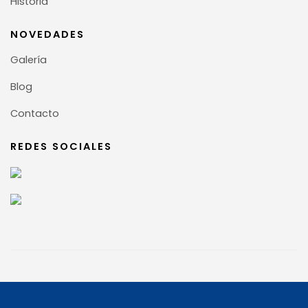
Historia
NOVEDADES
Galería
Blog
Contacto
REDES SOCIALES